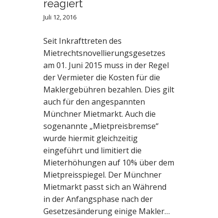
reagiert
Juli 12, 2016
Seit Inkrafttreten des
Mietrechtsnovellierungsgesetzes
am 01. Juni 2015 muss in der Regel
der Vermieter die Kosten für die
Maklergebühren bezahlen. Dies gilt
auch für den angespannten
Münchner Mietmarkt. Auch die
sogenannte „Mietpreisbremse“
wurde hiermit gleichzeitig
eingeführt und limitiert die
Mieterhöhungen auf 10% über dem
Mietpreisspiegel. Der Münchner
Mietmarkt passt sich an Während
in der Anfangsphase nach der
Gesetzesänderung einige Makler…