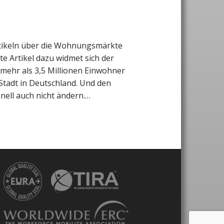
rtikeln über die Wohnungsmärkte
te Artikel dazu widmet sich der
 mehr als 3,5 Millionen Einwohner
 Stadt in Deutschland. Und den
hnell auch nicht ändern.…