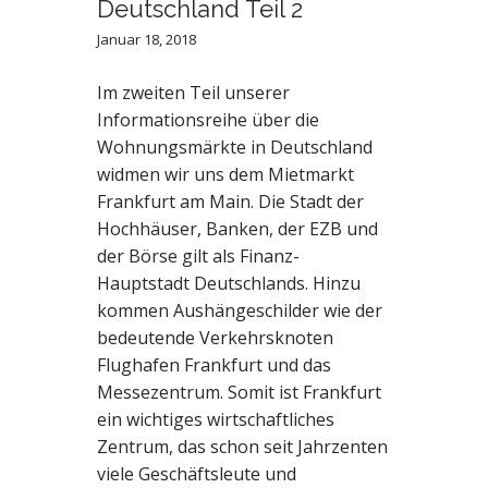
Deutschland Teil 2
Januar 18, 2018
Im zweiten Teil unserer
Informationsreihe über die
Wohnungsmärkte in Deutschland
widmen wir uns dem Mietmarkt
Frankfurt am Main. Die Stadt der
Hochhäuser, Banken, der EZB und
der Börse gilt als Finanz-
Hauptstadt Deutschlands. Hinzu
kommen Aushängeschilder wie der
bedeutende Verkehrsknoten
Flughafen Frankfurt und das
Messezentrum. Somit ist Frankfurt
ein wichtiges wirtschaftliches
Zentrum, das schon seit Jahrzenten
viele Geschäftsleute und