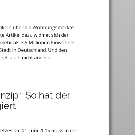
rtikeln über die Wohnungsmärkte
te Artikel dazu widmet sich der
 mehr als 3,5 Millionen Einwohner
 Stadt in Deutschland. Und den
hnell auch nicht ändern.…
inzip“: So hat der
iert
etzes am 01. Juni 2015 muss in der