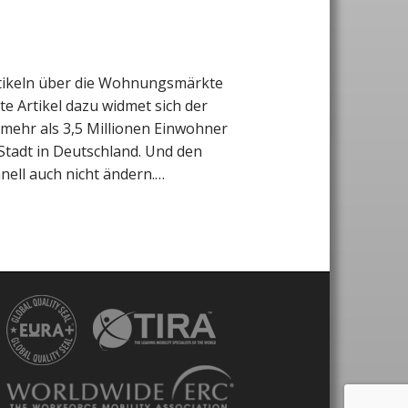
rtikeln über die Wohnungsmärkte
te Artikel dazu widmet sich der
 mehr als 3,5 Millionen Einwohner
 Stadt in Deutschland. Und den
hnell auch nicht ändern.…