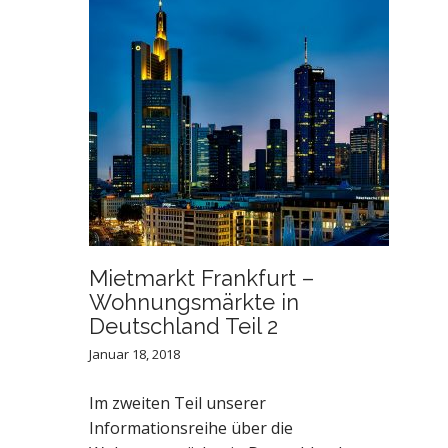
Mietmarkt Frankfurt –
Wohnungsmärkte in
Deutschland Teil 2
Januar 18, 2018
Im zweiten Teil unserer
Informationsreihe über die