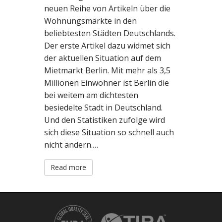
neuen Reihe von Artikeln über die
Wohnungsmärkte in den
beliebtesten Städten Deutschlands.
Der erste Artikel dazu widmet sich
der aktuellen Situation auf dem
Mietmarkt Berlin. Mit mehr als 3,5
Millionen Einwohner ist Berlin die
bei weitem am dichtesten
besiedelte Stadt in Deutschland.
Und den Statistiken zufolge wird
sich diese Situation so schnell auch
nicht ändern.…
Read more