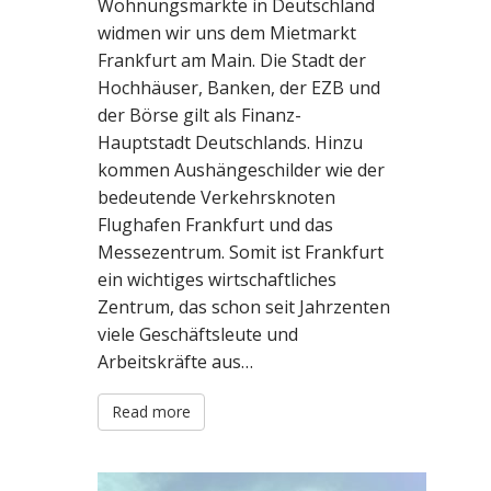
Wohnungsmärkte in Deutschland
widmen wir uns dem Mietmarkt
Frankfurt am Main. Die Stadt der
Hochhäuser, Banken, der EZB und
der Börse gilt als Finanz-
Hauptstadt Deutschlands. Hinzu
kommen Aushängeschilder wie der
bedeutende Verkehrsknoten
Flughafen Frankfurt und das
Messezentrum. Somit ist Frankfurt
ein wichtiges wirtschaftliches
Zentrum, das schon seit Jahrzenten
viele Geschäftsleute und
Arbeitskräfte aus…
Read more