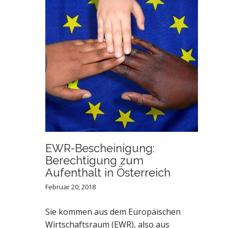
EWR-Bescheinigung:
Berechtigung zum
Aufenthalt in Österreich
Februar 20, 2018
Sie kommen aus dem Europäischen
Wirtschaftsraum (EWR), also aus