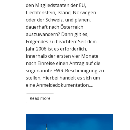
den Mitgliedstaaten der EU,
Liechtenstein, Island, Norwegen
oder der Schweiz, und planen,
dauerhaft nach Österreich
auszuwandern? Dann gilt es,
Folgendes zu beachten: Seit dem
Jahr 2006 ist es erforderlich,
innerhalb der ersten vier Monate
nach Einreise einen Antrag auf die
sogenannte EWR-Bescheinigung zu
stellen. Hierbei handelt es sich um
eine Anmeldedokumentation,…
Read more