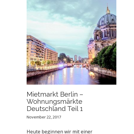
Mietmarkt Berlin –
Wohnungsmärkte
Deutschland Teil 1
November 22, 2017
Heute beginnen wir mit einer