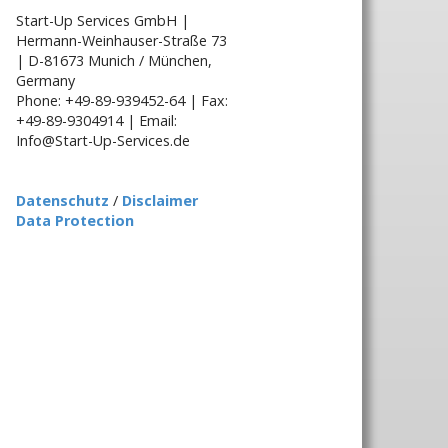
Start-Up Services GmbH |
Hermann-Weinhauser-Straße 73
| D-81673 Munich / München,
Germany
Phone: +49-89-939452-64 | Fax:
+49-89-9304914 | Email:
Info@Start-Up-Services.de
Datenschutz
/
Disclaimer
Data Protection