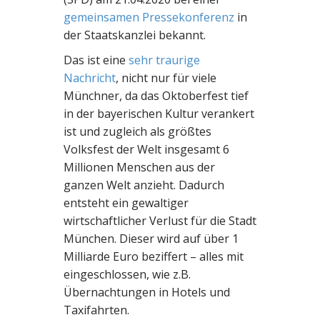
gemeinsamen Pressekonferenz
in
der Staatskanzlei bekannt.
Das ist eine
sehr traurige
Nachricht
, nicht nur für viele
Münchner, da das Oktoberfest tief
in der bayerischen Kultur verankert
ist und zugleich als größtes
Volksfest der Welt insgesamt 6
Millionen Menschen aus der
ganzen Welt anzieht. Dadurch
entsteht ein gewaltiger
wirtschaftlicher Verlust für die Stadt
München. Dieser wird auf über 1
Milliarde Euro beziffert – alles mit
eingeschlossen, wie z.B.
Übernachtungen in Hotels und
Taxifahrten.