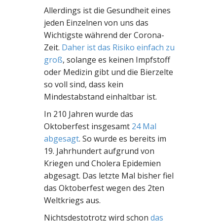
Allerdings ist die Gesundheit eines
jeden Einzelnen von uns das
Wichtigste während der Corona-
Zeit.
Daher ist das Risiko einfach zu
groß
, solange es keinen Impfstoff
oder Medizin gibt und die Bierzelte
so voll sind, dass kein
Mindestabstand einhaltbar ist.
In 210 Jahren wurde das
Oktoberfest insgesamt
24 Mal
abgesagt
. So wurde es bereits im
19. Jahrhundert aufgrund von
Kriegen und Cholera Epidemien
abgesagt. Das letzte Mal bisher fiel
das Oktoberfest wegen des 2ten
Weltkriegs aus.
Nichtsdestotrotz wird schon
das