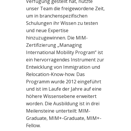
Verfügung gestellt hat, nutzte
unser Team die freigewordene Zeit,
um in branchenspezifischen
Schulungen ihr Wissen zu testen
und neue Expertise
hinzuzugewinnen. Die MIM-
Zertifizierung „Managing
International Mobility Program“ ist
ein hervorragendes Instrument zur
Entwicklung von Immigration und
Relocation-Know-how. Das
Programm wurde 2012 eingeführt
und ist im Laufe der Jahre auf eine
höhere Wissensebene erweitert
worden. Die Ausbildung ist in drei
Meilensteine unterteilt: MIM-
Graduate, MIM+-Graduate, MIM+-
Fellow.