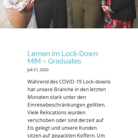
N
T
Lernen im Lock-Down:
MIM – Graduates
Juli 21, 2020
Während des COVID-19 Lock-downs
hat unsere Branche in den letzten
Monaten stark unter den
Einreisebeschränkungen gelitten.
Viele Relocations wurden
verschoben oder sind derzeit auf
Eis gelegt und unsere Kunden
sitzen auf gepackten Koffern. Um