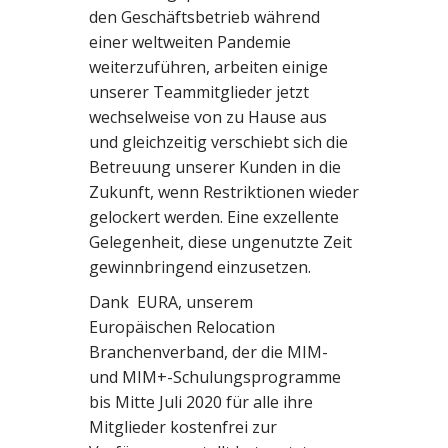
den Geschäftsbetrieb während
einer weltweiten Pandemie
weiterzuführen, arbeiten einige
unserer Teammitglieder jetzt
wechselweise von zu Hause aus
und gleichzeitig verschiebt sich die
Betreuung unserer Kunden in die
Zukunft, wenn Restriktionen wieder
gelockert werden. Eine exzellente
Gelegenheit, diese ungenutzte Zeit
gewinnbringend einzusetzen.
Dank EURA, unserem
Europäischen Relocation
Branchenverband, der die MIM-
und MIM+-Schulungsprogramme
bis Mitte Juli 2020 für alle ihre
Mitglieder kostenfrei zur