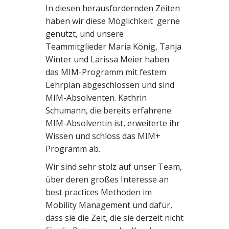
In diesen herausfordernden Zeiten
haben wir diese Möglichkeit gerne
genutzt, und unsere
Teammitglieder Maria König, Tanja
Winter und Larissa Meier haben
das MIM-Programm mit festem
Lehrplan abgeschlossen und sind
MIM-Absolventen. Kathrin
Schumann, die bereits erfahrene
MIM-Absolventin ist, erweiterte ihr
Wissen und schloss das MIM+
Programm ab.
Wir sind sehr stolz auf unser Team,
über deren großes Interesse an
best practices Methoden im
Mobility Management und dafür,
dass sie die Zeit, die sie derzeit nicht